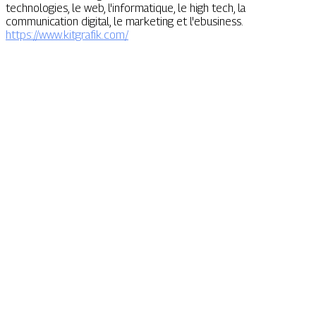
technologies, le web, l'informatique, le high tech, la
communication digital, le marketing et l'ebusiness.
https://www.kitgrafik.com/