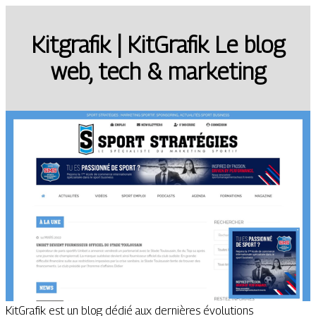
Kitgrafik | KitGrafik Le blog
web, tech & marketing
KitGrafik est un blog dédié aux dernières évolutions